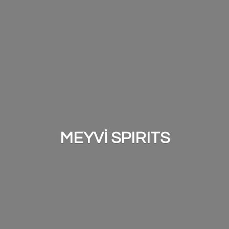
MEYVİ SPIRITS