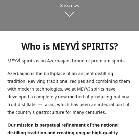
Shop now
Who is MEYVİ SPIRITS?
MEYVİ spirits is an Azerbaijani brand of premium spirits.
Azerbaijan is the birthplace of an ancient distilling
tradition. Reviving traditional recipes and combining them
with modern technologies, we at MEYVİ spirits have
developed a completely new method of producing national
fruit distillate — arag, which has been an integral part of
the country's gastroculture for many centuries.
Our mission is perpetual refinement of the national
distilling tradition and creating unique high-quality